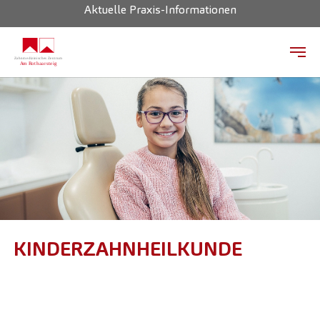
Aktuelle Praxis-Informationen
Zum Hauptinhalt springen
KINDERZAHNHEILKUNDE