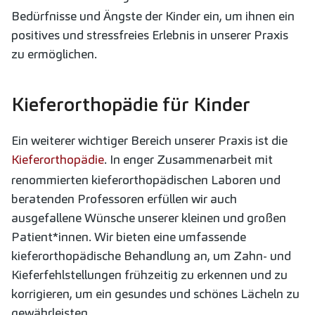
Bedürfnisse und Ängste der Kinder ein, um ihnen ein
positives und stressfreies Erlebnis in unserer Praxis
zu ermöglichen.
Kieferorthopädie für Kinder
Ein weiterer wichtiger Bereich unserer Praxis ist die
Kieferorthopädie
. In enger Zusammenarbeit mit
renommierten kieferorthopädischen Laboren und
beratenden Professoren erfüllen wir auch
ausgefallene Wünsche unserer kleinen und großen
Patient*innen. Wir bieten eine umfassende
kieferorthopädische Behandlung an, um Zahn- und
Kieferfehlstellungen frühzeitig zu erkennen und zu
korrigieren, um ein gesundes und schönes Lächeln zu
gewährleisten.