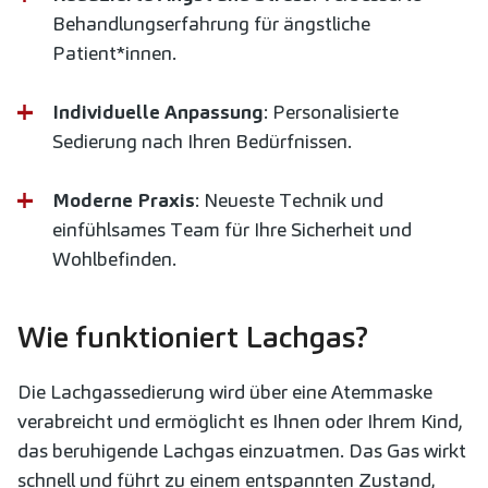
Behandlungserfahrung für ängstliche
Patient*innen.
Individuelle Anpassung
: Personalisierte
Sedierung nach Ihren Bedürfnissen.
Moderne Praxis
: Neueste Technik und
einfühlsames Team für Ihre Sicherheit und
Wohlbefinden.
Wie funktioniert Lachgas?
Die Lachgassedierung wird über eine Atemmaske
verabreicht und ermöglicht es Ihnen oder Ihrem Kind,
das beruhigende Lachgas einzuatmen. Das Gas wirkt
schnell und führt zu einem entspannten Zustand,