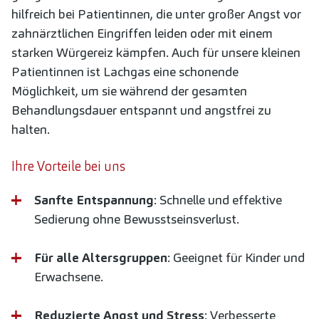
hilfreich bei Patientinnen, die unter großer Angst vor
zahnärztlichen Eingriffen leiden oder mit einem
starken Würgereiz kämpfen. Auch für unsere kleinen
Patientinnen ist Lachgas eine schonende
Möglichkeit, um sie während der gesamten
Behandlungsdauer entspannt und angstfrei zu
halten.
Ihre Vorteile bei uns
Sanfte Entspannung
: Schnelle und effektive
Sedierung ohne Bewusstseinsverlust.
Für alle Altersgruppen
: Geeignet für Kinder und
Erwachsene.
Reduzierte Angst und Stress
: Verbesserte