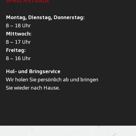
SPRECHSTUNDE
Montag, Dienstag, Donnerstag:
8 – 18 Uhr
Mittwoch:
8 – 17 Uhr
Freitag:
8 – 16 Uhr
Hol- und Bringservice
Wir holen Sie persönlich ab und bringen
Sie wieder nach Hause.