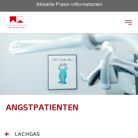
Aktuelle Praxis-Informationen
Zum Hauptinhalt springen
ANGSTPATIENTEN
LACHGAS