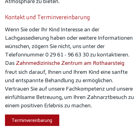
Atmosphäre zu bieten.
Kontakt und Terminvereinbarung
Wenn Sie oder Ihr Kind Interesse an der
Lachgassedierung haben oder weitere Informationen
wünschen, zögern Sie nicht, uns unter der
Telefonnummer 0 29 61 - 96 63 30 zu kontaktieren.
Das
Zahnmedizinische Zentrum am Rothaarsteig
freut sich darauf, Ihnen und Ihrem Kind eine sanfte
und entspannte Behandlung zu ermöglichen.
Vertrauen Sie auf unsere Fachkompetenz und unsere
einfühlsame Betreuung, um Ihren Zahnarztbesuch zu
einem positiven Erlebnis zu machen.
Terminvereinbarung