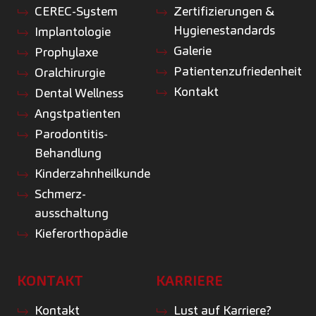
CEREC-System
Zertifizierungen &
Hygienestandards
Implantologie
Galerie
Prophylaxe
Patientenzufriedenheit
Oralchirurgie
Kontakt
Dental Wellness
Angstpatienten
Parodontitis-
Behandlung
Kinderzahnheilkunde
Schmerz­
ausschaltung
Kieferorthopädie
KONTAKT
KARRIERE
Kontakt
Lust auf Karriere?