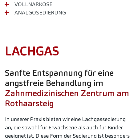
VOLLNARKOSE
ANALGOSEDIERUNG
LACHGAS
Sanfte Entspannung für eine
angstfreie Behandlung im
Zahnmedizinischen Zentrum am
Rothaarsteig
In unserer Praxis bieten wir eine Lachgassedierung
an, die sowohl für Erwachsene als auch für Kinder
geeignet ist. Diese Form der Sedierung ist besonders