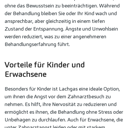
ohne das Bewusstsein zu beeinträchtigen. Während
der Behandlung bleiben Sie oder Ihr Kind wach und
ansprechbar, aber gleichzeitig in einem tiefen
Zustand der Entspannung. Ängste und Unwohlsein
werden reduziert, was zu einer angenehmeren
Behandlungserfahrung führt.
Vorteile für Kinder und
Erwachsene
Besonders für Kinder ist Lachgas eine ideale Option,
um ihnen die Angst vor dem Zahnarztbesuch zu
nehmen. Es hilft, ihre Nervosität zu reduzieren und
ermöglicht es ihnen, die Behandlung ohne Stress oder
Unbehagen zu durchlaufen. Auch für Erwachsene, die
unter Zahnarztangst leiden oder mit starkem