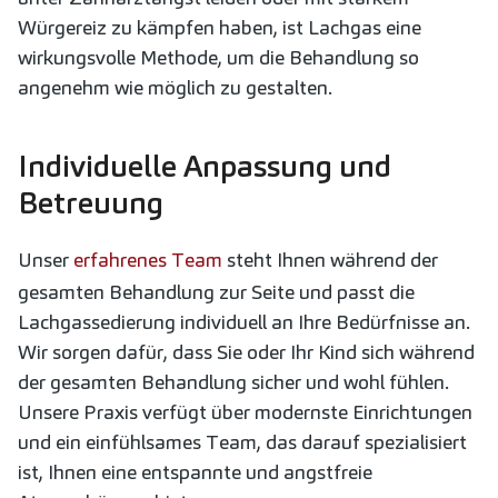
Würgereiz zu kämpfen haben, ist Lachgas eine
wirkungsvolle Methode, um die Behandlung so
angenehm wie möglich zu gestalten.
Individuelle Anpassung und
Betreuung
Unser
erfahrenes Team
steht Ihnen während der
gesamten Behandlung zur Seite und passt die
Lachgassedierung individuell an Ihre Bedürfnisse an.
Wir sorgen dafür, dass Sie oder Ihr Kind sich während
der gesamten Behandlung sicher und wohl fühlen.
Unsere Praxis verfügt über modernste Einrichtungen
und ein einfühlsames Team, das darauf spezialisiert
ist, Ihnen eine entspannte und angstfreie